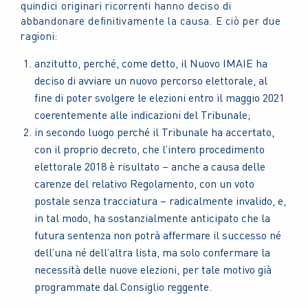
quindici originari ricorrenti hanno deciso di
abbandonare definitivamente la causa. E ciò per due
ragioni:
anzitutto, perché, come detto, il Nuovo IMAIE ha
deciso di avviare un nuovo percorso elettorale, al
fine di poter svolgere le elezioni entro il maggio 2021
coerentemente alle indicazioni del Tribunale;
in secondo luogo perché il Tribunale ha accertato,
con il proprio decreto, che l’intero procedimento
elettorale 2018 è risultato – anche a causa delle
carenze del relativo Regolamento, con un voto
postale senza tracciatura – radicalmente invalido, e,
in tal modo, ha sostanzialmente anticipato che la
futura sentenza non potrà affermare il successo né
dell’una né dell’altra lista, ma solo confermare la
necessità delle nuove elezioni, per tale motivo già
programmate dal Consiglio reggente.