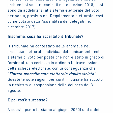
problemi si sono riscontrati nelle elezioni 2018, essi
sono da addebitarsi al sistema elettorale del voto
per posta, previsto nel Regolamento elettorale (così
come votato dalla Assemblea dei delegati nel
dicembre 2017).
Insomma, cosa ha accertato il Tribunale?
Il Tribunale ha contestato delle anomalie nel
processo elettorale individuandole unicamente nel
sistema di voto per posta che non è stato in grado di
fornire alcuna certezza in ordine alla trasmissione
della scheda elettorale, con la conseguenza che
“
l’intero procedimento elettorale risulta viziato
”
.
Queste le sole ragioni per cui il Tribunale ha accolto
la richiesta di sospensione della delibera del 3
agosto.
E poi cos’è successo?
A questo punto (e siamo al giugno 2020) undici dei