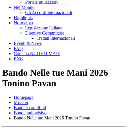
Portale utilizzatori
Nel Mondo
Gli Accordi Internazionali
Highlights
Normativa
Legislazione Italiana
Direttive Comunitarie
Trattati Internazionali
Eventi & News
FAQ
Contatta NUOVOIMAIE
ENG
Bando Nelle tue Mani 2026
Tonino Pavan
Homepage
Mission
Bandi e contributi
Bandi audiovisivo
Bando Nelle tue Mani 2026 Tonino Pavan