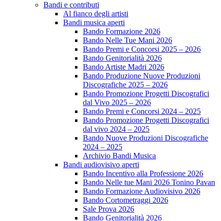
Bandi e contributi
Al fianco degli artisti
Bandi musica aperti
Bando Formazione 2026
Bando Nelle Tue Mani 2026
Bando Premi e Concorsi 2025 – 2026
Bando Genitorialità 2026
Bando Artiste Madri 2026
Bando Produzione Nuove Produzioni
Discografiche 2025 – 2026
Bando Promozione Progetti Discografici
dal Vivo 2025 – 2026
Bando Premi e Concorsi 2024 – 2025
Bando Promozione Progetti Discografici
dal vivo 2024 – 2025
Bando Nuove Produzioni Discografiche
2024 – 2025
Archivio Bandi Musica
Bandi audiovisivo aperti
Bando Incentivo alla Professione 2026
Bando Nelle tue Mani 2026 Tonino Pavan
Bando Formazione Audiovisivo 2026
Bando Cortometraggi 2026
Sale Prova 2026
Bando Genitorialità 2026