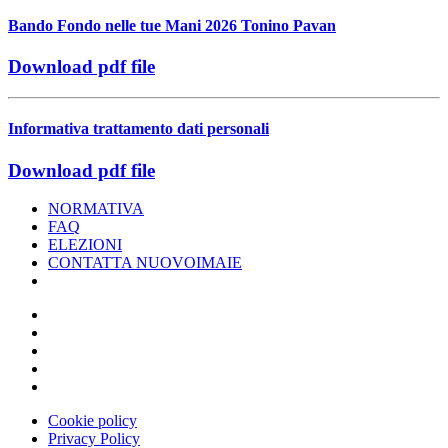
Bando Fondo nelle tue Mani 2026 Tonino Pavan
Download pdf file
Informativa trattamento dati personali
Download pdf file
NORMATIVA
FAQ
ELEZIONI
CONTATTA NUOVOIMAIE
Cookie policy
Privacy Policy