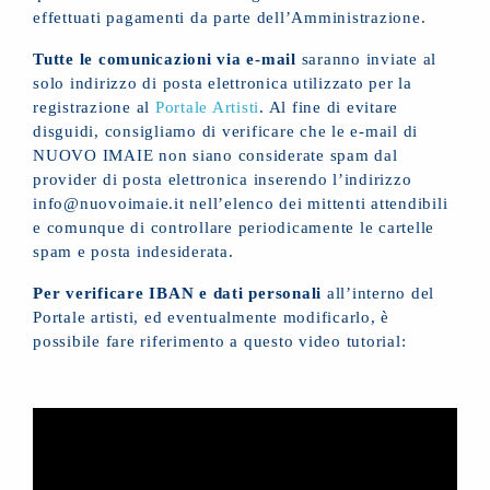
effettuati pagamenti da parte dell’Amministrazione.
Tutte le comunicazioni via e-mail
saranno inviate al
solo indirizzo di posta elettronica utilizzato per la
registrazione al
Portale Artisti
. Al fine di evitare
disguidi, consigliamo di verificare che le e-mail di
NUOVO IMAIE non siano considerate spam dal
provider di posta elettronica inserendo l’indirizzo
info@nuovoimaie.it nell’elenco dei mittenti attendibili
e comunque di controllare periodicamente le cartelle
spam e posta indesiderata.
Per verificare IBAN e dati personali
all’interno del
Portale artisti, ed eventualmente modificarlo, è
possibile fare riferimento a questo video tutorial: