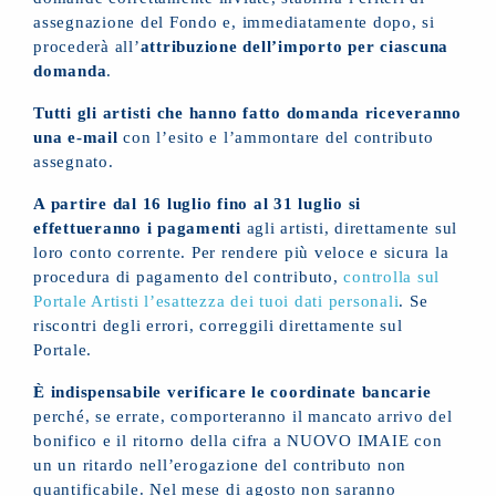
assegnazione del Fondo e, immediatamente dopo, si
procederà all’
attribuzione dell’importo per ciascuna
domanda
.
Tutti gli artisti che hanno fatto domanda riceveranno
una e-mail
con l’esito e l’ammontare del contributo
assegnato.
A partire dal 16 luglio fino al 31 luglio si
effettueranno i pagamenti
agli artisti, direttamente sul
loro conto corrente. Per rendere più veloce e sicura la
procedura di pagamento del contributo,
controlla sul
Portale Artisti l’esattezza dei tuoi dati personali
. Se
riscontri degli errori, correggili direttamente sul
Portale.
È indispensabile verificare le coordinate bancarie
perché, se errate, comporteranno il mancato arrivo del
bonifico e il ritorno della cifra a NUOVO IMAIE con
un un ritardo nell’erogazione del contributo non
quantificabile. Nel mese di agosto non saranno