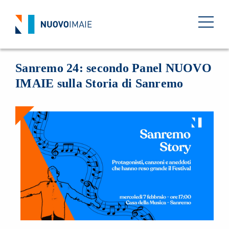
EVENTI
07 FEBBRAIO 2024
BACK
Sanremo 24: secondo Panel NUOVO
IMAIE sulla Storia di Sanremo