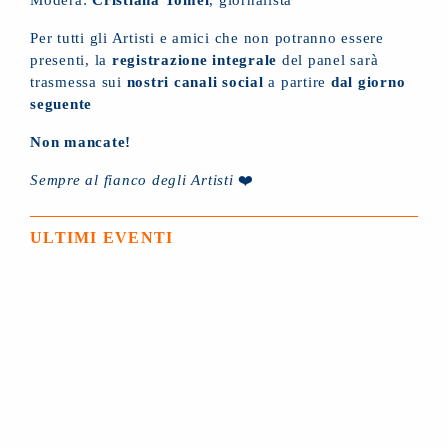
Per tutti gli Artisti e amici che non potranno essere
presenti, la
registrazione integrale
del panel sarà
trasmessa sui
nostri canali social
a partire
dal giorno
seguente
Non mancate!
Sempre al fianco degli Artisti
❤️
ULTIMI EVENTI