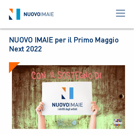
EVENTI
10 MARZO 2022
BACK
NUOVO IMAIE per il Primo Maggio
Next 2022