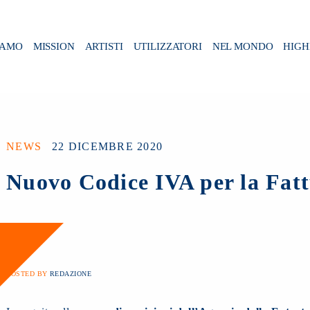
IAMO
MISSION
ARTISTI
UTILIZZATORI
NEL MONDO
HIGH
NEWS
22 DICEMBRE 2020
Nuovo Codice IVA per la Fatt
POSTED BY
REDAZIONE