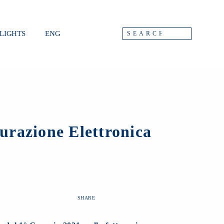
LIGHTS
ENG
urazione Elettronica
SHARE