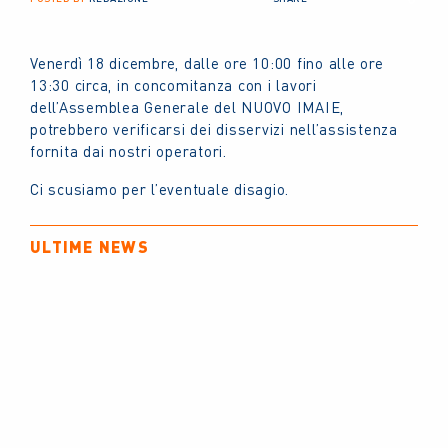
Venerdì 18 dicembre, dalle ore 10:00 fino alle ore
13:30 circa, in concomitanza con i lavori
dell’Assemblea Generale del NUOVO IMAIE,
potrebbero verificarsi dei disservizi nell’assistenza
fornita dai nostri operatori.
Ci scusiamo per l’eventuale disagio.
ULTIME NEWS