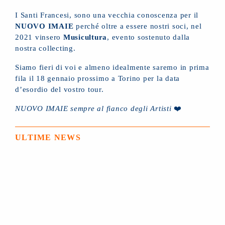
I Santi Francesi, sono una vecchia conoscenza per il
NUOVO IMAIE
perché oltre a essere nostri soci, nel
2021 vinsero
Musicultura
, evento sostenuto dalla
nostra collecting.
Siamo fieri di voi e almeno idealmente saremo in prima
fila il 18 gennaio prossimo a Torino per la data
d’esordio del vostro tour.
NUOVO IMAIE sempre al fianco degli Artisti
❤️
ULTIME NEWS