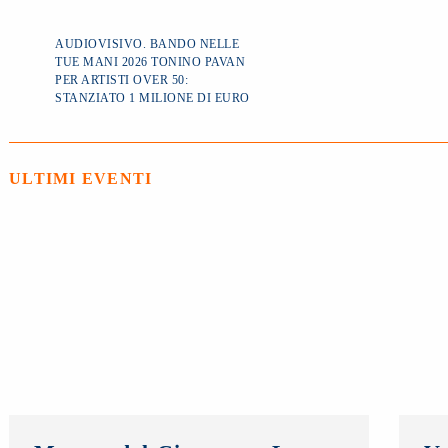
AUDIOVISIVO. BANDO NELLE
TUE MANI 2026 TONINO PAVAN
PER ARTISTI OVER 50:
STANZIATO 1 MILIONE DI EURO
ULTIMI EVENTI