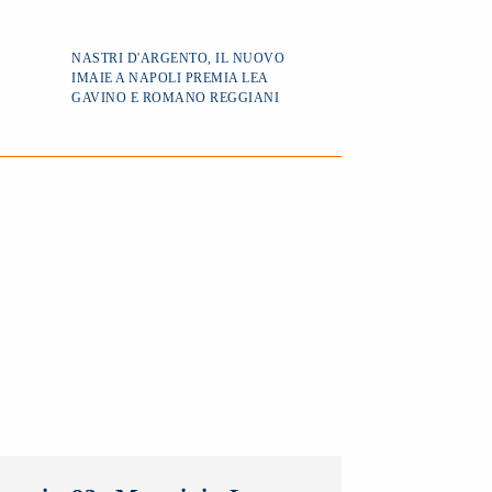
NASTRI D'ARGENTO, IL NUOVO
IMAIE A NAPOLI PREMIA LEA
GAVINO E ROMANO REGGIANI