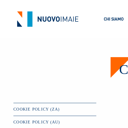
CHI SIAMO
C
COOKIE POLICY (ZA)
COOKIE POLICY (AU)