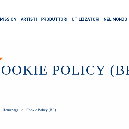
MISSION
ARTISTI
PRODUTTORI
UTILIZZATORI
NEL MONDO
OOKIE POLICY (B
Homepage
Cookie Policy (BR)