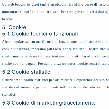
Un web beacon (o pixel tag) è un piccolo, invisibile pezzo di testo 
monitorare il traffico di un sito web. Per fare questo, diversi dati s
beacon.
5. Cookie
5.1 Cookie tecnici o funzionali
Alcuni cookie assicurano il corretto funzionamento del sito e che le
cookie funzionali, rendiamo più facile per te visitare il nostro sito
ripetutamente le stesse informazioni quando visiti il nostro sito web
finché non hai pagato. Possiamo piazzare questi cookie senza il tuo 
5.2 Cookie statistici
Utilizziamo i cookie statistici per ottimizzare l’esperienza del sito w
statistici otteniamo approfondimenti sull’uso del nostro sito web. C
statistici.
5.3 Cookie di marketing/tracciamento