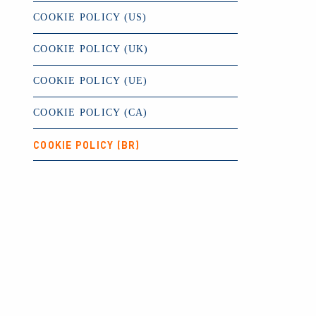
COOKIE POLICY (US)
COOKIE POLICY (UK)
COOKIE POLICY (UE)
COOKIE POLICY (CA)
COOKIE POLICY (BR)