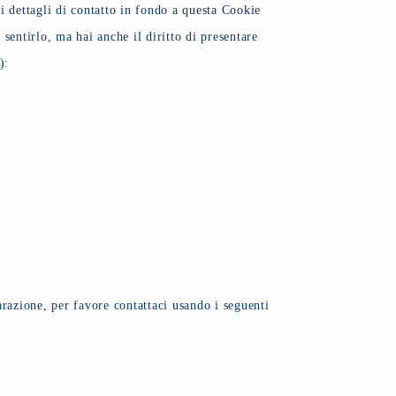
 ai dettagli di contatto in fondo a questa Cookie
sentirlo, ma hai anche il diritto di presentare
):
azione, per favore contattaci usando i seguenti