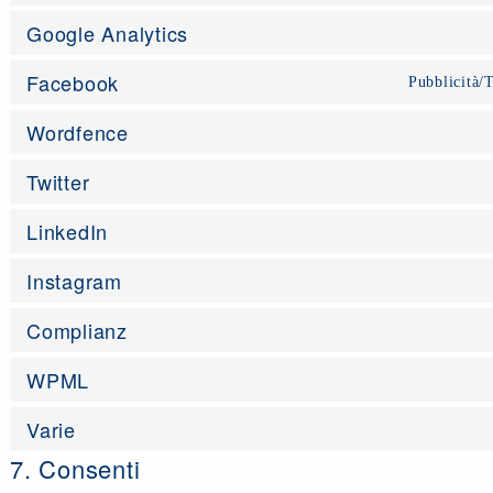
Google Analytics
Facebook
Pubblicità/
Wordfence
Twitter
LinkedIn
Instagram
Complianz
WPML
Varie
7. Consenti