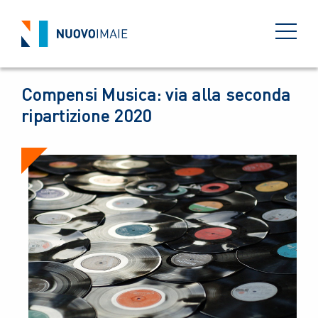
NEWS
02 NOVEMBRE 2020
BACK
Compensi Musica: via alla seconda
ripartizione 2020