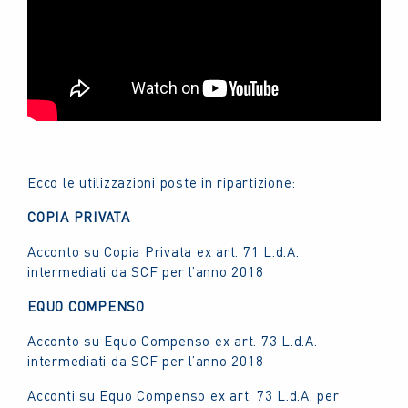
Ecco le utilizzazioni poste in ripartizione:
COPIA PRIVATA
Acconto su Copia Privata ex art. 71 L.d.A.
intermediati da SCF per l’anno 2018
EQUO COMPENSO
Acconto su Equo Compenso ex art. 73 L.d.A.
intermediati da SCF per l’anno 2018
Acconti su Equo Compenso ex art. 73 L.d.A. per