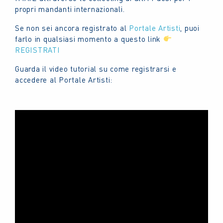
propri mandanti internazionali.
Se non sei ancora registrato al
Portale Artisti
, puoi
farlo in qualsiasi momento a questo link
REGISTRATI
Guarda il video tutorial su come registrarsi e
accedere al Portale Artisti: