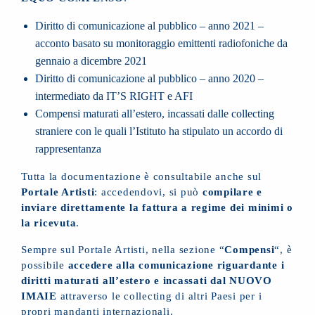
Diritto di comunicazione al pubblico – anno 2021 –
acconto basato su monitoraggio emittenti radiofoniche da
gennaio a dicembre 2021
Diritto di comunicazione al pubblico – anno 2020 –
intermediato da IT’S RIGHT e AFI
Compensi maturati all’estero, incassati dalle collecting
straniere con le quali l’Istituto ha stipulato un accordo di
rappresentanza
Tutta la documentazione è consultabile anche sul
Portale Artisti
: accedendovi, si può
compilare e
inviare direttamente la fattura a regime dei minimi o
la ricevuta
.
Sempre sul Portale Artisti, nella sezione “
Compensi
“, è
possibile
accedere alla comunicazione riguardante i
diritti maturati all’estero e incassati dal NUOVO
IMAIE
attraverso le collecting di altri Paesi per i
propri mandanti internazionali.