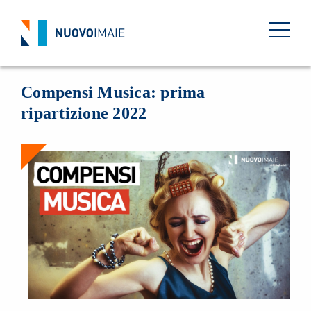
NEWS
31 MAGGIO 2022
BACK
Compensi Musica: prima
ripartizione 2022