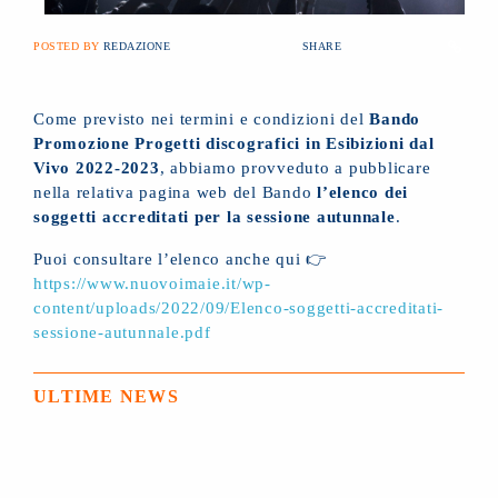
POSTED BY
REDAZIONE
SHARE
Come previsto nei termini e condizioni del
Bando
Promozione Progetti discografici in Esibizioni dal
Vivo 2022-2023
, abbiamo provveduto a pubblicare
nella relativa pagina web del Bando
l’elenco dei
soggetti accreditati per la sessione autunnale
.
Puoi consultare l’elenco anche qui 👉
https://www.nuovoimaie.it/wp-
content/uploads/2022/09/Elenco-soggetti-accreditati-
sessione-autunnale.pdf
ULTIME NEWS