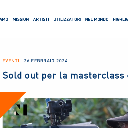
IAMO
MISSION
ARTISTI
UTILIZZATORI
NEL MONDO
HIGHLI
EVENTI
26 FEBBRAIO 2024
Sold out per la masterclass