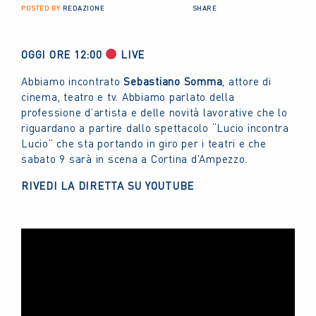
POSTED BY
REDAZIONE
SHARE
OGGI ORE 12:00
LIVE
Abbiamo incontrato
Sebastiano Somma
, attore di
cinema, teatro e tv. Abbiamo parlato della
professione d’artista e delle novità lavorative che lo
riguardano a partire dallo spettacolo “Lucio incontra
Lucio” che sta portando in giro per i teatri e che
sabato 9 sarà in scena a Cortina d’Ampezzo.
RIVEDI LA DIRETTA SU YOUTUBE