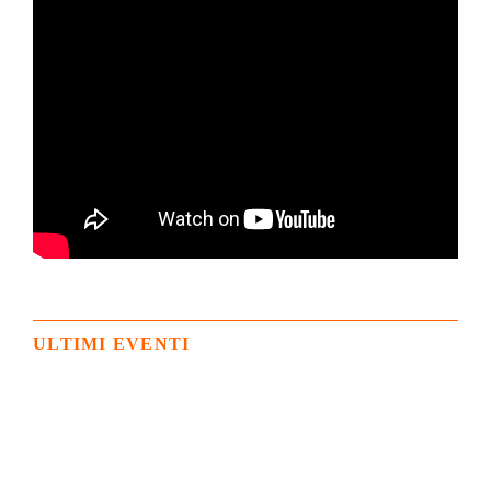
ULTIMI EVENTI