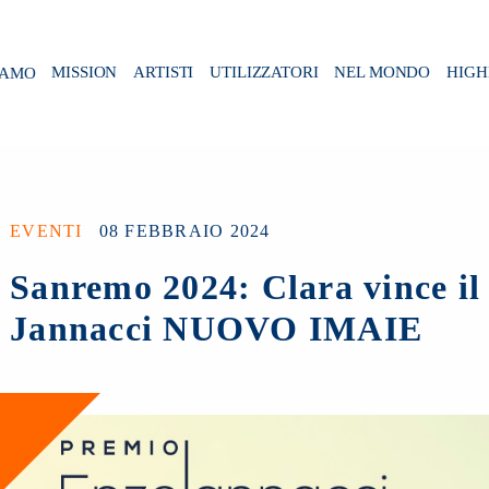
IAMO
MISSION
ARTISTI
UTILIZZATORI
NEL MONDO
HIGH
EVENTI
08 FEBBRAIO 2024
Sanremo 2024: Clara vince i
Jannacci NUOVO IMAIE