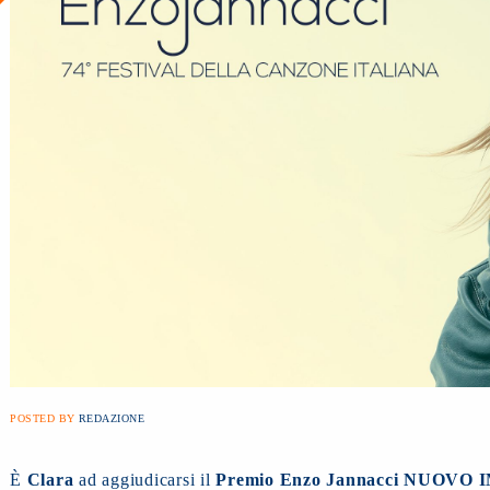
POSTED BY
REDAZIONE
È
Clara
ad aggiudicarsi il
Premio Enzo Jannacci NUOVO 