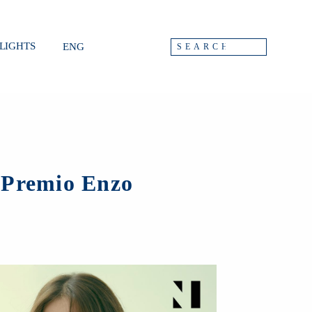
LIGHTS
ENG
l Premio Enzo