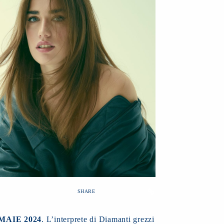
SHARE
IMAIE 2024
. L’interprete di Diamanti grezzi