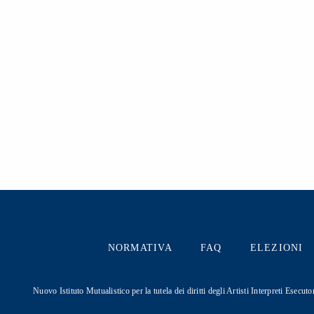
NORMATIVA
FAQ
ELEZIONI
Nuovo Istituto Mutualistico per la tutela dei diritti degli Artisti Interpreti Ese