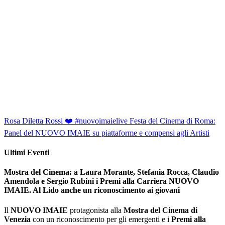
Rosa Diletta Rossi ❤️ #nuovoimaielive
Festa del Cinema di Roma:
Panel del NUOVO IMAIE su piattaforme e compensi agli Artisti
Ultimi Eventi
Mostra del Cinema: a Laura Morante, Stefania Rocca, Claudio
Amendola e Sergio Rubini i Premi alla Carriera NUOVO
IMAIE. Al Lido anche un riconoscimento ai giovani
Il
NUOVO IMAIE
protagonista alla
Mostra del Cinema di
Venezia
con un riconoscimento per gli emergenti e i
Premi alla