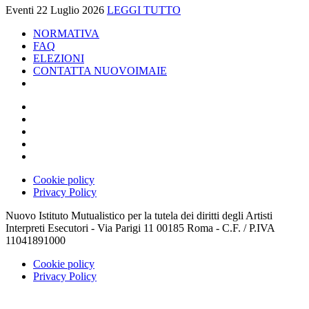
Eventi
22 Luglio 2026
LEGGI TUTTO
NORMATIVA
FAQ
ELEZIONI
CONTATTA NUOVOIMAIE
Cookie policy
Privacy Policy
Nuovo Istituto Mutualistico per la tutela dei diritti degli Artisti
Interpreti Esecutori - Via Parigi 11 00185 Roma - C.F. / P.IVA
11041891000
Cookie policy
Privacy Policy