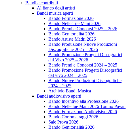
Bandi e contributi
Al fianco degli artisti
Bandi musica aperti
Bando Formazione 2026
Bando Nelle Tue Mani 2026
Bando Premi e Concorsi 2025 – 2026
Bando Genitorialità 2026
Bando Artiste Madri 2026
Bando Produzione Nuove Produzioni
Discografiche 2025 – 2026
Bando Promozione Progetti Discografici
dal Vivo 2025 – 2026
Bando Premi e Concorsi 2024 – 2025
Bando Promozione Progetti Discografici
dal vivo 2024 – 2025
Bando Nuove Produzioni Discografiche
2024 – 2025
Archivio Bandi Musica
Bandi audiovisivo aperti
Bando Incentivo alla Professione 2026
Bando Nelle tue Mani 2026 Tonino Pavan
Bando Formazione Audiovisivo 2026
Bando Cortometraggi 2026
Sale Prova 2026
Bando Genitorialità 2026