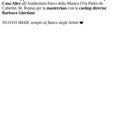
Casa Alice
all’Auditorium Parco della Musica (Via Pietro de
Cubertin 30, Roma) per la
masterclass
con la
casting director
Barbara Giordani
.
NUOVO IMAIE sempre al fianco degli Artisti
❤️