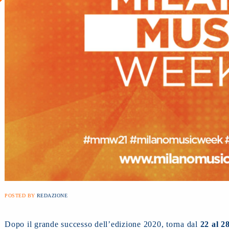
POSTED BY
REDAZIONE
Dopo il grande successo dell’edizione 2020, torna dal
22 al 2