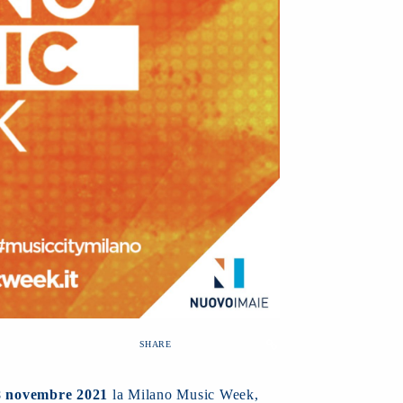
SHARE
8 novembre 2021
la Milano Music Week,