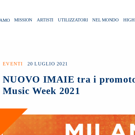
IAMO
MISSION
ARTISTI
UTILIZZATORI
NEL MONDO
HIGH
EVENTI
20 LUGLIO 2021
NUOVO IMAIE tra i promotor
Music Week 2021