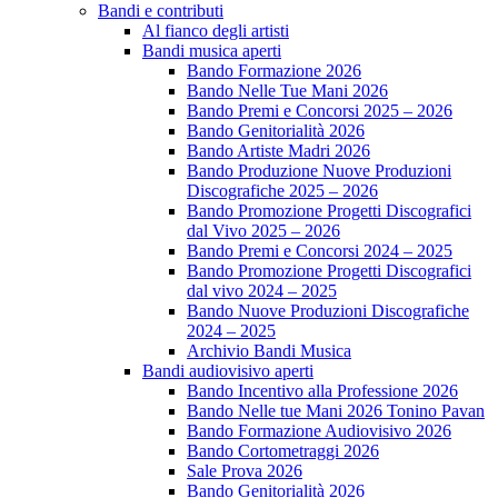
Bandi e contributi
Al fianco degli artisti
Bandi musica aperti
Bando Formazione 2026
Bando Nelle Tue Mani 2026
Bando Premi e Concorsi 2025 – 2026
Bando Genitorialità 2026
Bando Artiste Madri 2026
Bando Produzione Nuove Produzioni
Discografiche 2025 – 2026
Bando Promozione Progetti Discografici
dal Vivo 2025 – 2026
Bando Premi e Concorsi 2024 – 2025
Bando Promozione Progetti Discografici
dal vivo 2024 – 2025
Bando Nuove Produzioni Discografiche
2024 – 2025
Archivio Bandi Musica
Bandi audiovisivo aperti
Bando Incentivo alla Professione 2026
Bando Nelle tue Mani 2026 Tonino Pavan
Bando Formazione Audiovisivo 2026
Bando Cortometraggi 2026
Sale Prova 2026
Bando Genitorialità 2026