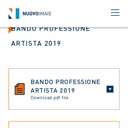
BANDO PROFESSIONE
ARTISTA 2019
BANDO PROFESSIONE
ARTISTA 2019
Download pdf file