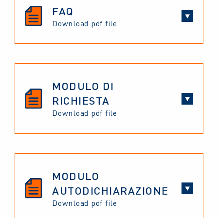
FAQ
Download pdf file
MODULO DI
RICHIESTA
Download pdf file
MODULO
AUTODICHIARAZIONE
Download pdf file