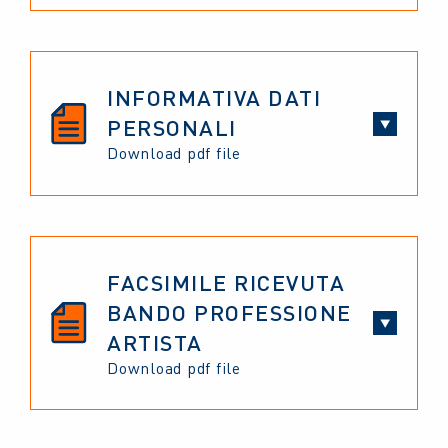
INFORMATIVA DATI
PERSONALI
Download pdf file
FACSIMILE RICEVUTA
BANDO PROFESSIONE
ARTISTA
Download pdf file