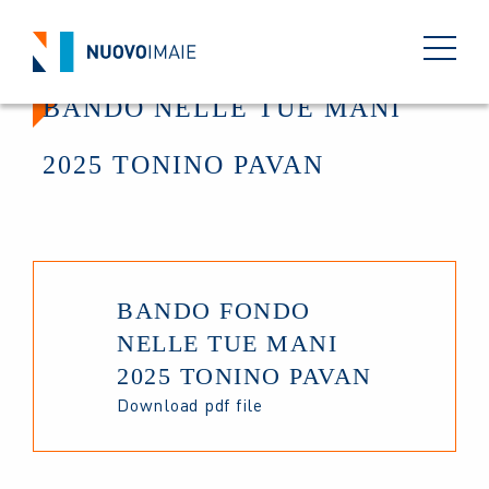
BANDO NELLE TUE MANI
2025 TONINO PAVAN
BANDO FONDO
NELLE TUE MANI
2025 TONINO PAVAN
Download pdf file