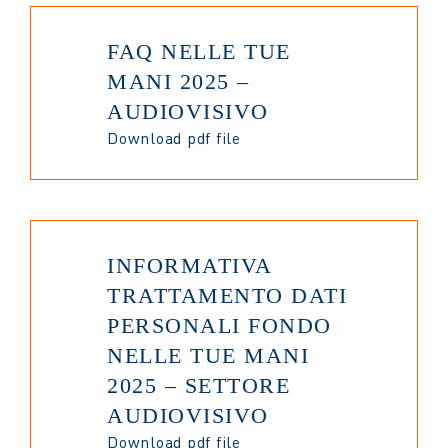
FAQ NELLE TUE
MANI 2025 –
AUDIOVISIVO
Download pdf file
INFORMATIVA
TRATTAMENTO DATI
PERSONALI FONDO
NELLE TUE MANI
2025 – SETTORE
AUDIOVISIVO
Download pdf file