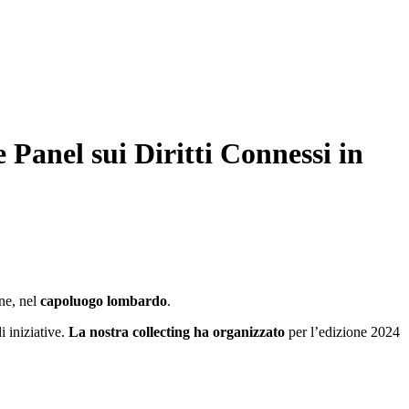
anel sui Diritti Connessi in
ne, nel
capoluogo lombardo
.
i iniziative.
La nostra collecting ha organizzato
per l’edizione 2024