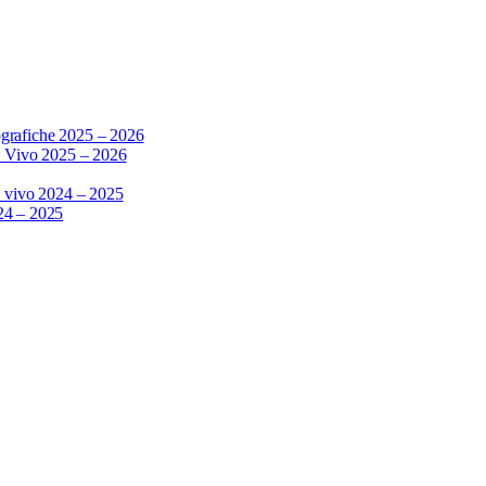
grafiche 2025 – 2026
l Vivo 2025 – 2026
l vivo 2024 – 2025
24 – 2025