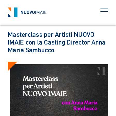
EVENTI
13 NOVEMBRE 2023
BACK
Masterclass per Artisti NUOVO
IMAIE con la Casting Director Anna
Maria Sambucco