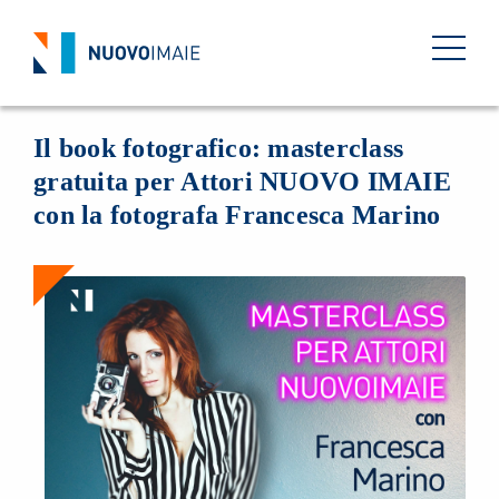
EVENTI
04 APRILE 2023
BACK
Il book fotografico: masterclass
gratuita per Attori NUOVO IMAIE
con la fotografa Francesca Marino