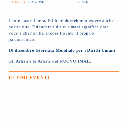
POSTED BY
REDAZIONE
SHARE
L’arte nasce libera. E libere dovrebbero essere anche le
nostre vite. Difendere i diritti umani significa dare
voce a chi non ha ancora trovato il proprio
palcoscenico.
10 dicembre Giornata Mondiale per i Diritti Umani
Gli Artisti e le Artiste del NUOVO IMAIE
ULTIMI EVENTI