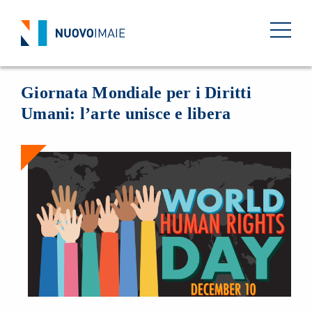
EVENTI
10 DICEMBRE 2025
BACK
Giornata Mondiale per i Diritti
Umani: l’arte unisce e libera