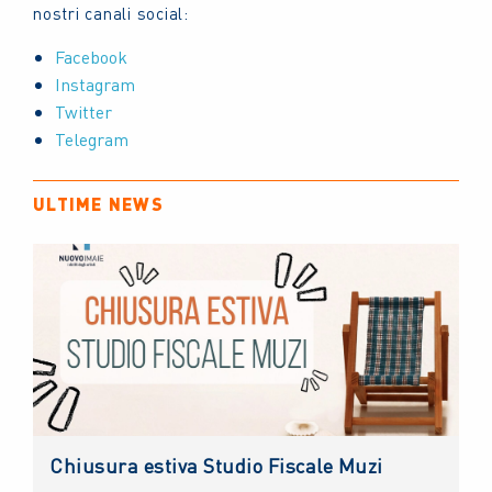
nostri canali social:
Facebook
Instagram
Twitter
Telegram
ULTIME NEWS
Chiusura estiva Studio Fiscale Muzi