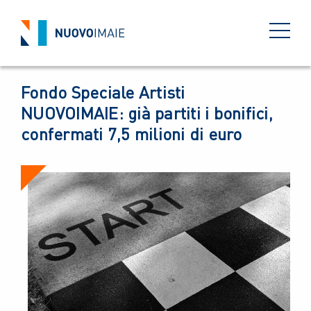
NEWS
15 MAGGIO 2020
BACK
Fondo Speciale Artisti
NUOVOIMAIE: già partiti i bonifici,
confermati 7,5 milioni di euro