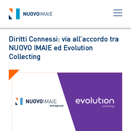
NEWS
28 SETTEMBRE 2022
BACK
Diritti Connessi: via all’accordo tra
NUOVO IMAIE ed Evolution
Collecting