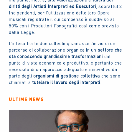
diritti degli Artisti Interpreti ed Esecutori
, soprattutto
Indipendenti, per l’utilizzazione delle loro Opere
musicali registrate il cui compenso è suddiviso al
50% con i Produttori Fonografici così come previsto
dalla Legge.
L’intesa tra le due collecting sancisce l’inizio di un
percorso di collaborazione organica in un
settore che
sta conoscendo grandissime trasformazioni
dal
punto di vista economico e produttivo, e pertanto che
necessita di un approccio adeguato e innovativo da
parte degli
organismi di gestione collettiva
che sono
chiamati a
tutelare il lavoro degli interpreti
.
ULTIME NEWS