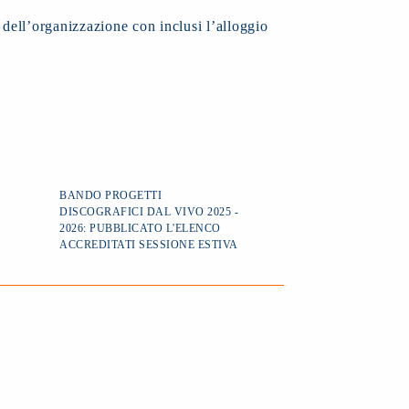
 dell’organizzazione con inclusi l’alloggio
BANDO PROGETTI
DISCOGRAFICI DAL VIVO 2025 -
2026: PUBBLICATO L'ELENCO
ACCREDITATI SESSIONE ESTIVA