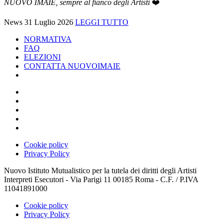
NUOVO IMAIE, sempre al fianco degli Artisti
❤️
News
31 Luglio 2026
LEGGI TUTTO
NORMATIVA
FAQ
ELEZIONI
CONTATTA NUOVOIMAIE
Cookie policy
Privacy Policy
Nuovo Istituto Mutualistico per la tutela dei diritti degli Artisti
Interpreti Esecutori - Via Parigi 11 00185 Roma - C.F. / P.IVA
11041891000
Cookie policy
Privacy Policy