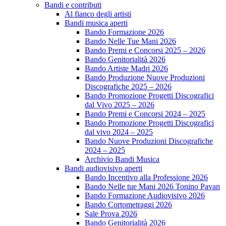
Bandi e contributi
Al fianco degli artisti
Bandi musica aperti
Bando Formazione 2026
Bando Nelle Tue Mani 2026
Bando Premi e Concorsi 2025 – 2026
Bando Genitorialità 2026
Bando Artiste Madri 2026
Bando Produzione Nuove Produzioni
Discografiche 2025 – 2026
Bando Promozione Progetti Discografici
dal Vivo 2025 – 2026
Bando Premi e Concorsi 2024 – 2025
Bando Promozione Progetti Discografici
dal vivo 2024 – 2025
Bando Nuove Produzioni Discografiche
2024 – 2025
Archivio Bandi Musica
Bandi audiovisivo aperti
Bando Incentivo alla Professione 2026
Bando Nelle tue Mani 2026 Tonino Pavan
Bando Formazione Audiovisivo 2026
Bando Cortometraggi 2026
Sale Prova 2026
Bando Genitorialità 2026