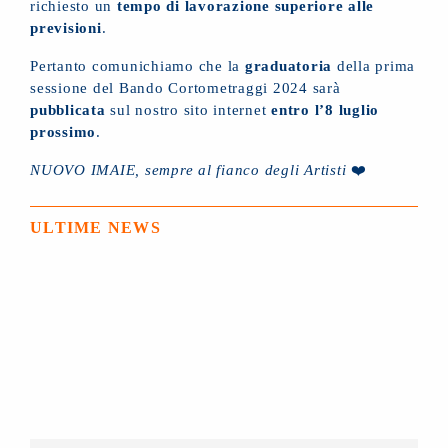
richiesto un
tempo di lavorazione superiore alle
previsioni
.
Pertanto comunichiamo che la
graduatoria
della prima
sessione del Bando Cortometraggi 2024 sarà
pubblicata
sul nostro sito internet
entro l’8 luglio
prossimo
.
NUOVO IMAIE, sempre al fianco degli Artisti
❤️
ULTIME NEWS